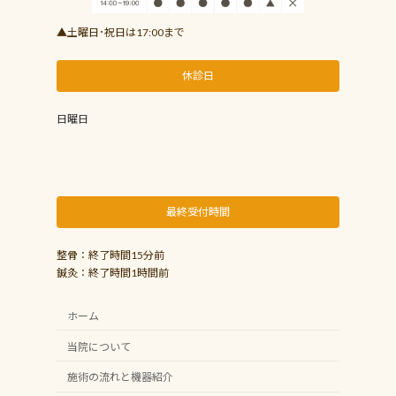
▲土曜日･祝日は17:00まで
休診日
日曜日
最終受付時間
整骨：終了時間15分前
鍼灸：終了時間1時間前
ホーム
当院について
施術の流れと機器紹介