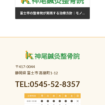
富士市の整骨院が実践する治療方針｜モノ・カラダ・プランの考え方
04/22/2025
〒417-0044
静岡県 富士市 高嶺町1-12
TEL:0545-52-8357