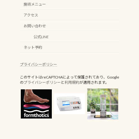
施術メニュー
アクセス
お問い合わせ
公式LINE
ネット予約
プライバシーポリシー
このサイトはreCAPTCHAによって保護されており、Google
の
プライバシーポリシー
と
利用規約
が適用されます。