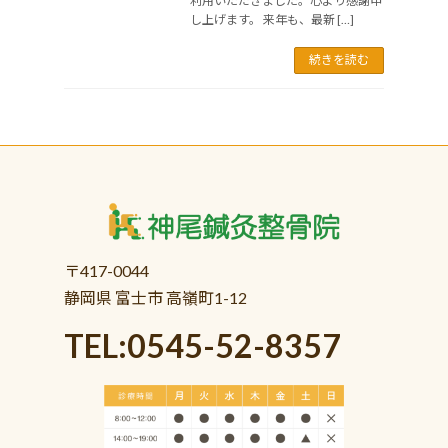
利用いただきました。心より感謝申
し上げます。 来年も、最新 […]
続きを読む
〒417-0044
静岡県 富士市 高嶺町1-12
TEL:0545-52-8357