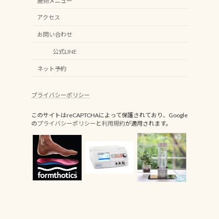
施術メニュー
アクセス
お問い合わせ
公式LINE
ネット予約
プライバシーポリシー
このサイトはreCAPTCHAによって保護されており、Google
の
プライバシーポリシー
と
利用規約
が適用されます。